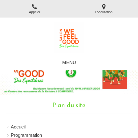
Appeler
Localisation
MENU
Plan du site
Accueil
Programmation