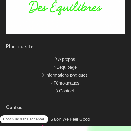
Plan du site
A propos
L’équipage
Informations pratiques
Témoignages
Contact
Contact
Salon We Feel Good
Afficher le téléphone