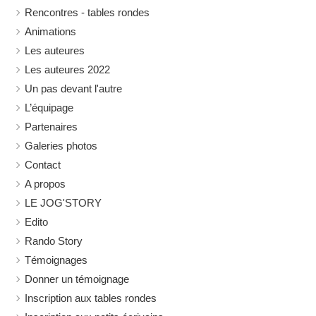
Rencontres - tables rondes
Animations
Les auteures
Les auteures 2022
Un pas devant l'autre
L’équipage
Partenaires
Galeries photos
Contact
A propos
LE JOG'STORY
Edito
Rando Story
Témoignages
Donner un témoignage
Inscription aux tables rondes