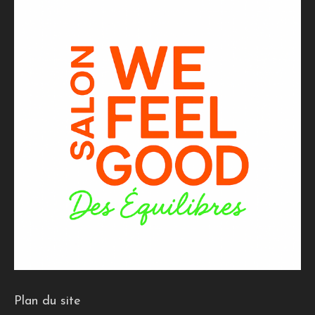
Plan du site