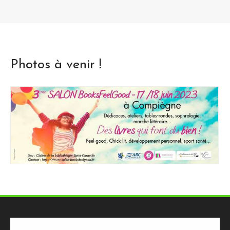
Photos à venir !