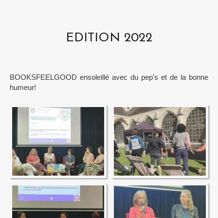
EDITION 2022
BOOKSFEELGOOD ensoleillé avec du pep's et de la bonne
humeur!