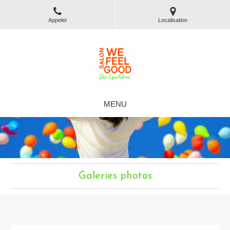
Appeler
Localisation
MENU
Galeries photos