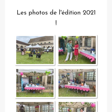
Les photos de l'édition 2021
!