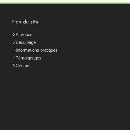
Plan du site
A propos
L’équipage
Informations pratiques
Témoignages
Contact