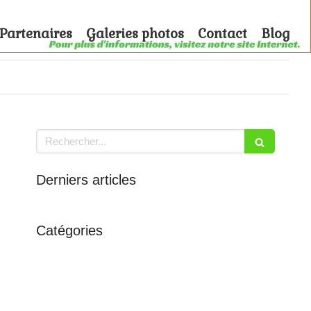
Partenaires
Galeries photos
Contact
Blog
Rechercher
Derniers articles
Catégories