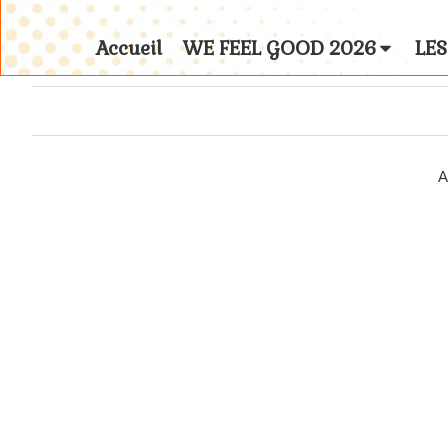
Accueil
WE FEEL GOOD 2026
LES
A