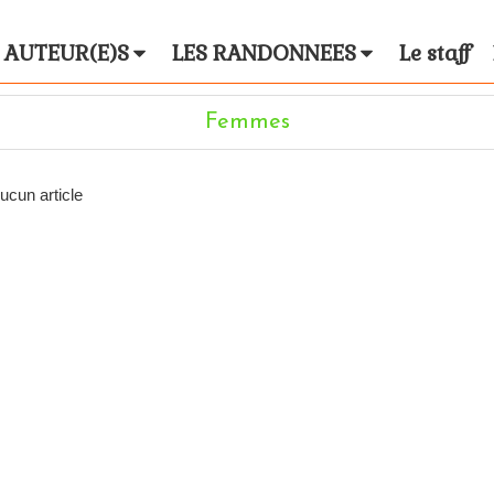
 AUTEUR(E)S
LES RANDONNEES
Le staff
Femmes
ucun article